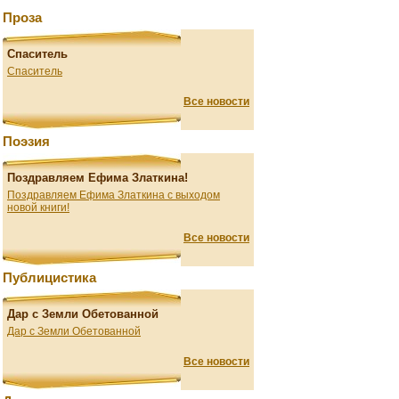
Проза
Спаситель
Спаситель
Все новости
Поэзия
Поздравляем Ефима Златкина!
Поздравляем Ефима Златкина с выходом
новой книги!
Все новости
Публицистика
Дар с Земли Обетованной
Дар с Земли Обетованной
Все новости