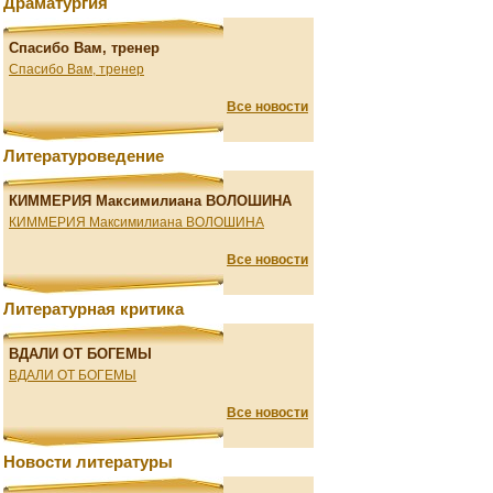
Драматургия
Спасибо Вам, тренер
Спасибо Вам, тренер
Все новости
Литературоведение
КИММЕРИЯ Максимилиана ВОЛОШИНА
КИММЕРИЯ Максимилиана ВОЛОШИНА
Все новости
Литературная критика
ВДАЛИ ОТ БОГЕМЫ
ВДАЛИ ОТ БОГЕМЫ
Все новости
Новости литературы