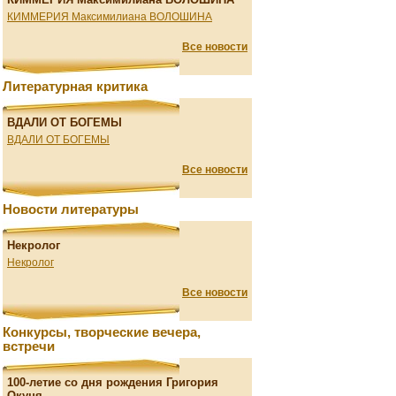
КИММЕРИЯ Максимилиана ВОЛОШИНА
Все новости
Литературная критика
ВДАЛИ ОТ БОГЕМЫ
ВДАЛИ ОТ БОГЕМЫ
Все новости
Новости литературы
Некролог
Некролог
Все новости
Конкурсы, творческие вечера,
встречи
100-летие со дня рождения Григория
Окуня