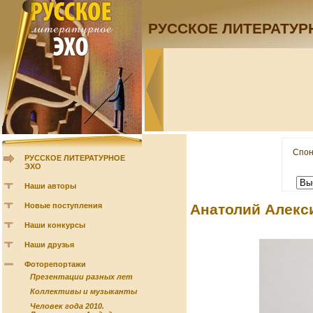
РУССКОЕ ЛИТЕРАТУР
Спон
РУССКОЕ ЛИТЕРАТУРНОЕ
ЭХО
Наши авторы
Новые поступления
Анатолий Алекс
Наши конкурсы
Наши друзья
Фоторепортажи
Презентации разных лет
Коллективы и музыканты
Человек года 2010.