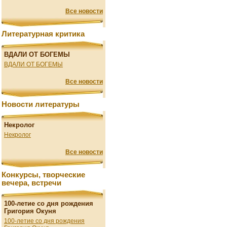
Все новости
Литературная критика
ВДАЛИ ОТ БОГЕМЫ
ВДАЛИ ОТ БОГЕМЫ
Все новости
Новости литературы
Некролог
Некролог
Все новости
Конкурсы, творческие
вечера, встречи
100-летие со дня рождения
Григория Окуня
100-летие со дня рождения