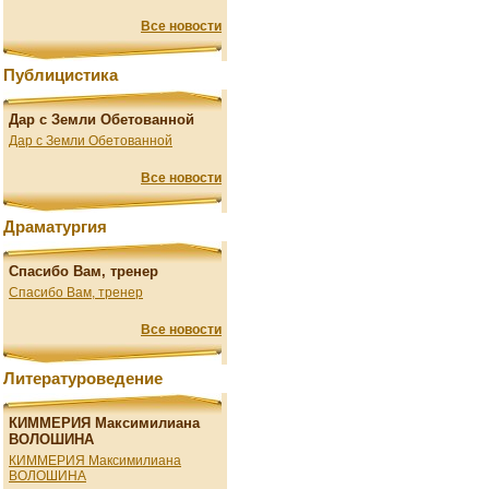
Все новости
Публицистика
Дар с Земли Обетованной
Дар с Земли Обетованной
Все новости
Драматургия
Спасибо Вам, тренер
Спасибо Вам, тренер
Все новости
Литературоведение
КИММЕРИЯ Максимилиана
ВОЛОШИНА
КИММЕРИЯ Максимилиана
ВОЛОШИНА