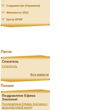
Содружество (Германия)
Финалисты 2012
Центр ЕРЗИ
Проза
Спаситель
Спаситель
Все новости
Поэзия
Поздравляем Ефима
Златкина!
Поздравляем Ефима Златкина с
выходом новой книги!