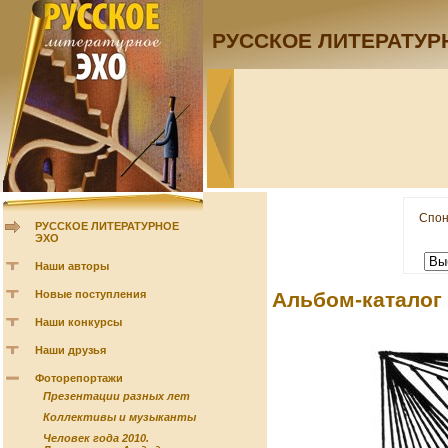
РУССКОЕ ЛИТЕРАТУР
Спон
РУССКОЕ ЛИТЕРАТУРНОЕ
ЭХО
Наши авторы
Новые поступления
Альбом-каталог
Наши конкурсы
Наши друзья
Фоторепортажи
Презентации разных лет
Коллективы и музыканты
Человек года 2010.