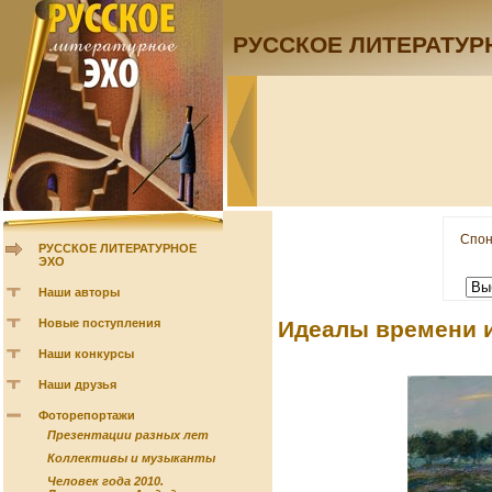
РУССКОЕ ЛИТЕРАТУР
Спон
РУССКОЕ ЛИТЕРАТУРНОЕ
ЭХО
Наши авторы
Новые поступления
Идеалы времени 
Наши конкурсы
Наши друзья
Фоторепортажи
Презентации разных лет
Коллективы и музыканты
Человек года 2010.