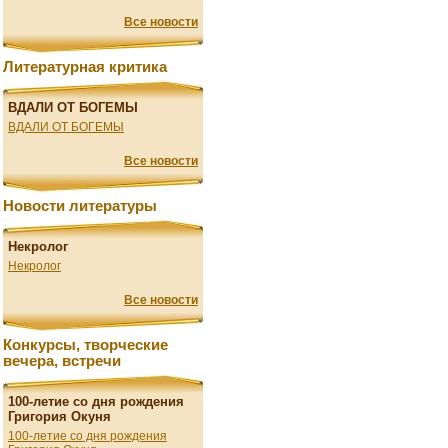
Все новости
Литературная критика
ВДАЛИ ОТ БОГЕМЫ
ВДАЛИ ОТ БОГЕМЫ
Все новости
Новости литературы
Некролог
Некролог
Все новости
Конкурсы, творческие
вечера, встречи
100-летие со дня рождения
Григория Окуня
100-летие со дня рождения