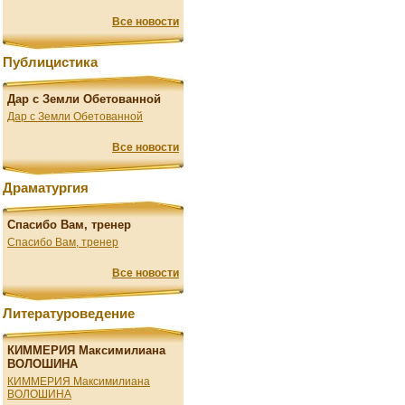
Все новости
Публицистика
Дар с Земли Обетованной
Дар с Земли Обетованной
Все новости
Драматургия
Спасибо Вам, тренер
Спасибо Вам, тренер
Все новости
Литературоведение
КИММЕРИЯ Максимилиана
ВОЛОШИНА
КИММЕРИЯ Максимилиана
ВОЛОШИНА