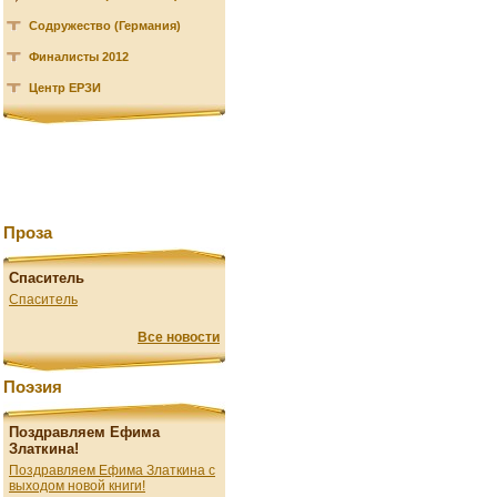
Содружество (Германия)
Финалисты 2012
Центр ЕРЗИ
Проза
Спаситель
Спаситель
Все новости
Поэзия
Поздравляем Ефима
Златкина!
Поздравляем Ефима Златкина с
выходом новой книги!