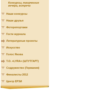
Конкурсы, творческие
вечера, встречи
Наши конкурсы
Наши друзья
Фоторепортажи
Гости журнала
Литературные проекты
Искусство
Голос Якова
Т.О. «LYRA» (ШТУТГАРТ)
Содружество (Германия)
Финалисты 2012
Центр ЕРЗИ