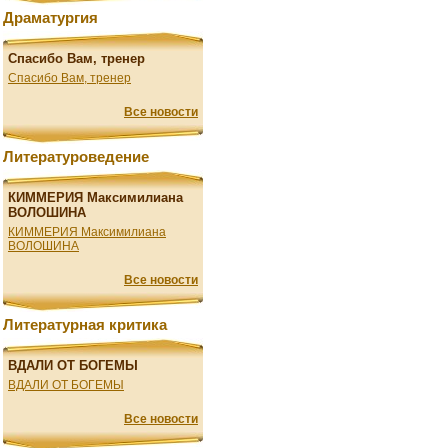
Драматургия
Спасибо Вам, тренер
Спасибо Вам, тренер
Все новости
Литературоведение
КИММЕРИЯ Максимилиана
ВОЛОШИНА
КИММЕРИЯ Максимилиана
ВОЛОШИНА
Все новости
Литературная критика
ВДАЛИ ОТ БОГЕМЫ
ВДАЛИ ОТ БОГЕМЫ
Все новости