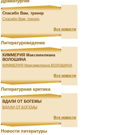
Драматургия
Спасибо Вам, тренер
Спасибо Вам, тренер
Все новости
Литературоведение
КИММЕРИЯ Максимилиана
ВОЛОШИНА
КИММЕРИЯ Максимилиана ВОЛОШИНА
Все новости
Литературная критика
ВДАЛИ ОТ БОГЕМЫ
ВДАЛИ ОТ БОГЕМЫ
Все новости
Новости литературы