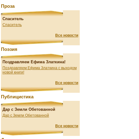
Проза
Спаситель
Спаситель
Все новости
Поэзия
Поздравляем Ефима Златкина!
Поздравляем Ефима Златкина с выходом
новой книги!
Все новости
Публицистика
Дар с Земли Обетованной
Дар с Земли Обетованной
Все новости