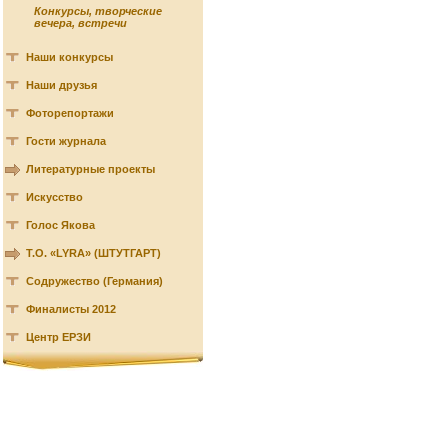
Конкурсы, творческие
вечера, встречи
Наши конкурсы
Наши друзья
Фоторепортажи
Гости журнала
Литературные проекты
Искусство
Голос Якова
Т.О. «LYRA» (ШТУТГАРТ)
Содружество (Германия)
Финалисты 2012
Центр ЕРЗИ