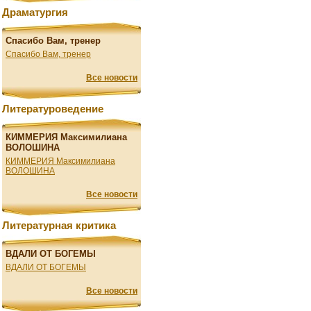
Драматургия
Спасибо Вам, тренер
Спасибо Вам, тренер
Все новости
Литературоведение
КИММЕРИЯ Максимилиана
ВОЛОШИНА
КИММЕРИЯ Максимилиана
ВОЛОШИНА
Все новости
Литературная критика
ВДАЛИ ОТ БОГЕМЫ
ВДАЛИ ОТ БОГЕМЫ
Все новости