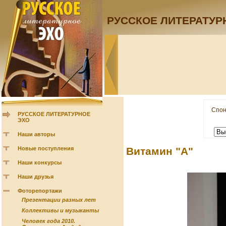
РУССКОЕ ЛИТЕРАТУР
Спон
РУССКОЕ ЛИТЕРАТУРНОЕ
ЭХО
Наши авторы
Новые поступления
Витамин "А"
Наши конкурсы
Наши друзья
Фоторепортажи
Презентации разных лет
Коллективы и музыканты
Человек года 2010.