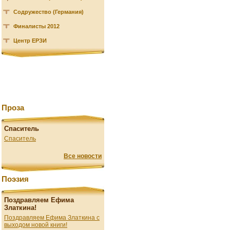
Содружество (Германия)
Финалисты 2012
Центр ЕРЗИ
Проза
Спаситель
Спаситель
Все новости
Поэзия
Поздравляем Ефима
Златкина!
Поздравляем Ефима Златкина с
выходом новой книги!