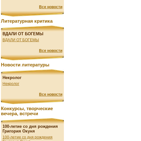
Все новости
Литературная критика
ВДАЛИ ОТ БОГЕМЫ
ВДАЛИ ОТ БОГЕМЫ
Все новости
Новости литературы
Некролог
Некролог
Все новости
Конкурсы, творческие
вечера, встречи
100-летие со дня рождения
Григория Окуня
100-летие со дня рождения