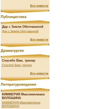
Все новости
Публицистика
Дар с Земли Обетованной
Дар с Земли Обетованной
Все новости
Драматургия
Спасибо Вам, тренер
Спасибо Вам, тренер
Все новости
Литературоведение
КИММЕРИЯ Максимилиана
ВОЛОШИНА
КИММЕРИЯ Максимилиана
ВОЛОШИНА