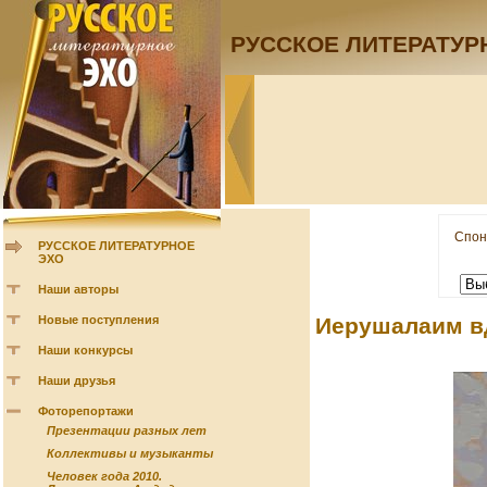
РУССКОЕ ЛИТЕРАТУР
Спон
РУССКОЕ ЛИТЕРАТУРНОЕ
ЭХО
Наши авторы
Новые поступления
Иерушалаим в
Наши конкурсы
Наши друзья
Фоторепортажи
Презентации разных лет
Коллективы и музыканты
Человек года 2010.