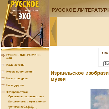
РУССКОЕ ЛИТЕРАТУР
Спон
РУССКОЕ ЛИТЕРАТУРНОЕ
ЭХО
Наши авторы
Новые поступления
Израильское изобрази
музея
Наши конкурсы
Наши друзья
Фоторепортажи
Презентации разных лет
Коллективы и музыканты
Человек года 2010.