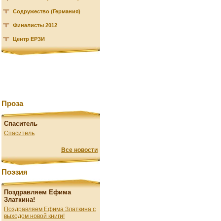
Содружество (Германия)
Финалисты 2012
Центр ЕРЗИ
Проза
Спаситель
Спаситель
Все новости
Поэзия
Поздравляем Ефима
Златкина!
Поздравляем Ефима Златкина с
выходом новой книги!