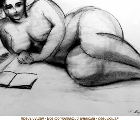
предыдущая
-
Все фотографии альбома
-
следующая