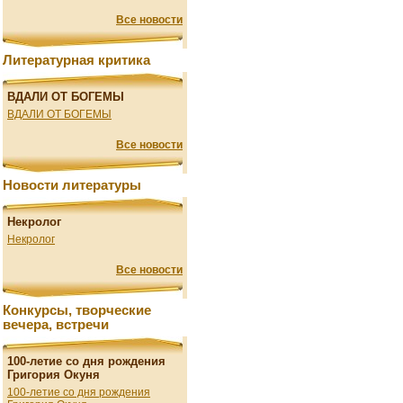
Все новости
Литературная критика
ВДАЛИ ОТ БОГЕМЫ
ВДАЛИ ОТ БОГЕМЫ
Все новости
Новости литературы
Некролог
Некролог
Все новости
Конкурсы, творческие
вечера, встречи
100-летие со дня рождения
Григория Окуня
100-летие со дня рождения