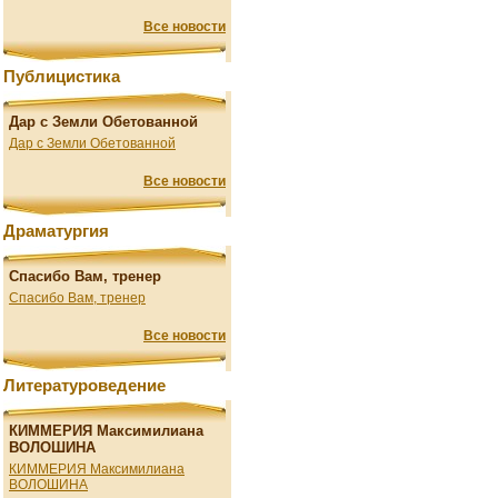
Все новости
Публицистика
Дар с Земли Обетованной
Дар с Земли Обетованной
Все новости
Драматургия
Спасибо Вам, тренер
Спасибо Вам, тренер
Все новости
Литературоведение
КИММЕРИЯ Максимилиана
ВОЛОШИНА
КИММЕРИЯ Максимилиана
ВОЛОШИНА