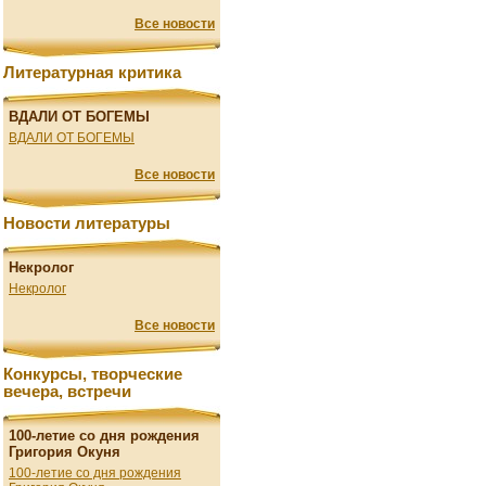
Все новости
Литературная критика
ВДАЛИ ОТ БОГЕМЫ
ВДАЛИ ОТ БОГЕМЫ
Все новости
Новости литературы
Некролог
Некролог
Все новости
Конкурсы, творческие
вечера, встречи
100-летие со дня рождения
Григория Окуня
100-летие со дня рождения