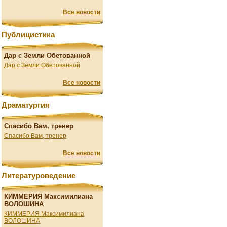
Все новости
Публицистика
Дар с Земли Обетованной
Дар с Земли Обетованной
Все новости
Драматургия
Спасибо Вам, тренер
Спасибо Вам, тренер
Все новости
Литературоведение
КИММЕРИЯ Максимилиана
ВОЛОШИНА
КИММЕРИЯ Максимилиана
ВОЛОШИНА