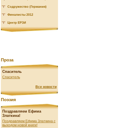
Содружество (Германия)
Финалисты 2012
Центр ЕРЗИ
Проза
Спаситель
Спаситель
Все новости
Поэзия
Поздравляем Ефима
Златкина!
Поздравляем Ефима Златкина с
выходом новой книги!