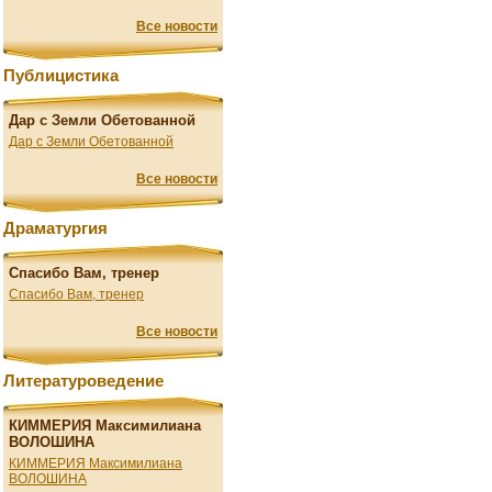
Все новости
Публицистика
Дар с Земли Обетованной
Дар с Земли Обетованной
Все новости
Драматургия
Спасибо Вам, тренер
Спасибо Вам, тренер
Все новости
Литературоведение
КИММЕРИЯ Максимилиана
ВОЛОШИНА
КИММЕРИЯ Максимилиана
ВОЛОШИНА