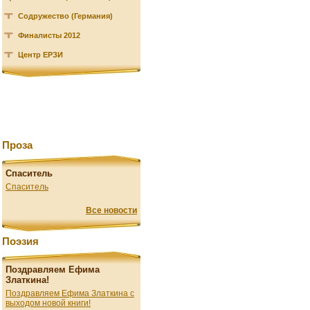
Содружество (Германия)
Финалисты 2012
Центр ЕРЗИ
Проза
Спаситель
Спаситель
Все новости
Поэзия
Поздравляем Ефима
Златкина!
Поздравляем Ефима Златкина с
выходом новой книги!