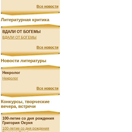
Все новости
Литературная критика
ВДАЛИ ОТ БОГЕМЫ
ВДАЛИ ОТ БОГЕМЫ
Все новости
Новости литературы
Некролог
Некролог
Все новости
Конкурсы, творческие
вечера, встречи
100-летие со дня рождения
Григория Окуня
100-летие со дня рождения