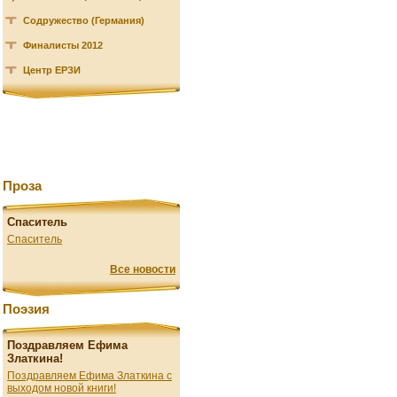
Содружество (Германия)
Финалисты 2012
Центр ЕРЗИ
Проза
Спаситель
Спаситель
Все новости
Поэзия
Поздравляем Ефима
Златкина!
Поздравляем Ефима Златкина с
выходом новой книги!