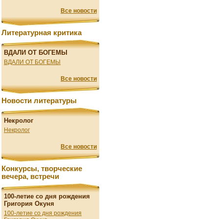
Все новости
Литературная критика
ВДАЛИ ОТ БОГЕМЫ
ВДАЛИ ОТ БОГЕМЫ
Все новости
Новости литературы
Некролог
Некролог
Все новости
Конкурсы, творческие
вечера, встречи
100-летие со дня рождения
Григория Окуня
100-летие со дня рождения