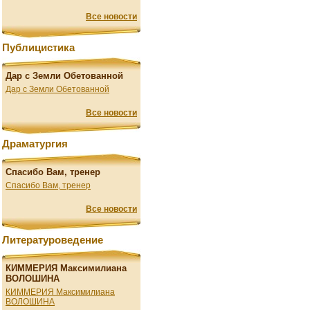
Все новости
Публицистика
Дар с Земли Обетованной
Дар с Земли Обетованной
Все новости
Драматургия
Спасибо Вам, тренер
Спасибо Вам, тренер
Все новости
Литературоведение
КИММЕРИЯ Максимилиана
ВОЛОШИНА
КИММЕРИЯ Максимилиана
ВОЛОШИНА