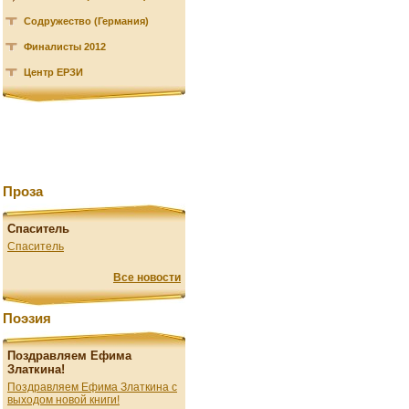
Содружество (Германия)
Финалисты 2012
Центр ЕРЗИ
Проза
Спаситель
Спаситель
Все новости
Поэзия
Поздравляем Ефима
Златкина!
Поздравляем Ефима Златкина с
выходом новой книги!