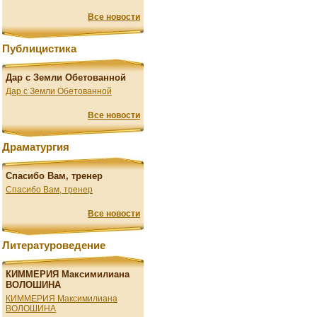
Все новости
Публицистика
Дар с Земли Обетованной
Дар с Земли Обетованной
Все новости
Драматургия
Спасибо Вам, тренер
Спасибо Вам, тренер
Все новости
Литературоведение
КИММЕРИЯ Максимилиана
ВОЛОШИНА
КИММЕРИЯ Максимилиана
ВОЛОШИНА