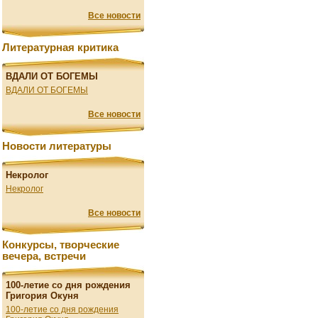
Все новости
Литературная критика
ВДАЛИ ОТ БОГЕМЫ
ВДАЛИ ОТ БОГЕМЫ
Все новости
Новости литературы
Некролог
Некролог
Все новости
Конкурсы, творческие
вечера, встречи
100-летие со дня рождения
Григория Окуня
100-летие со дня рождения