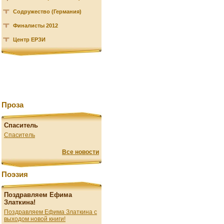
Содружество (Германия)
Финалисты 2012
Центр ЕРЗИ
Проза
Спаситель
Спаситель
Все новости
Поэзия
Поздравляем Ефима
Златкина!
Поздравляем Ефима Златкина с
выходом новой книги!