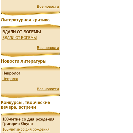
Все новости
Литературная критика
ВДАЛИ ОТ БОГЕМЫ
ВДАЛИ ОТ БОГЕМЫ
Все новости
Новости литературы
Некролог
Некролог
Все новости
Конкурсы, творческие
вечера, встречи
100-летие со дня рождения
Григория Окуня
100-летие со дня рождения