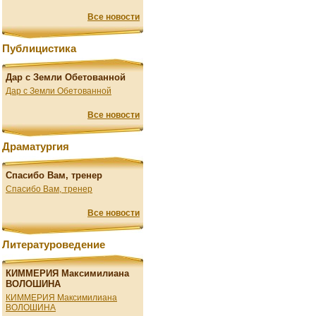
Все новости
Публицистика
Дар с Земли Обетованной
Дар с Земли Обетованной
Все новости
Драматургия
Спасибо Вам, тренер
Спасибо Вам, тренер
Все новости
Литературоведение
КИММЕРИЯ Максимилиана
ВОЛОШИНА
КИММЕРИЯ Максимилиана
ВОЛОШИНА