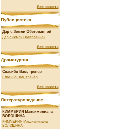
Все новости
Публицистика
Дар с Земли Обетованной
Дар с Земли Обетованной
Все новости
Драматургия
Спасибо Вам, тренер
Спасибо Вам, тренер
Все новости
Литературоведение
КИММЕРИЯ Максимилиана
ВОЛОШИНА
КИММЕРИЯ Максимилиана
ВОЛОШИНА