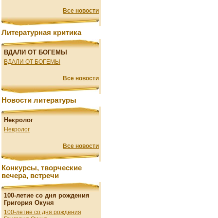
Все новости
Литературная критика
ВДАЛИ ОТ БОГЕМЫ
ВДАЛИ ОТ БОГЕМЫ
Все новости
Новости литературы
Некролог
Некролог
Все новости
Конкурсы, творческие
вечера, встречи
100-летие со дня рождения
Григория Окуня
100-летие со дня рождения