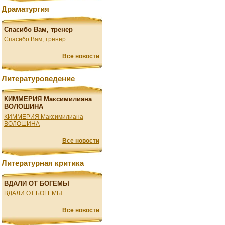
Драматургия
Спасибо Вам, тренер
Спасибо Вам, тренер
Все новости
Литературоведение
КИММЕРИЯ Максимилиана
ВОЛОШИНА
КИММЕРИЯ Максимилиана
ВОЛОШИНА
Все новости
Литературная критика
ВДАЛИ ОТ БОГЕМЫ
ВДАЛИ ОТ БОГЕМЫ
Все новости