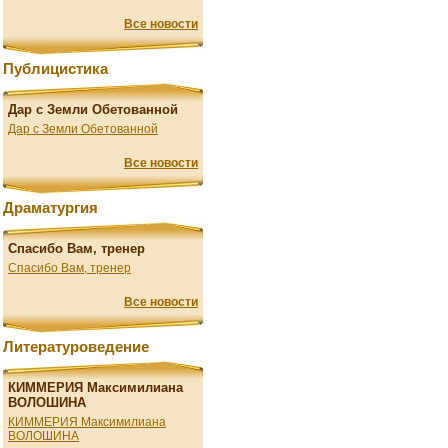
Все новости
Публицистика
Дар с Земли Обетованной
Дар с Земли Обетованной
Все новости
Драматургия
Спасибо Вам, тренер
Спасибо Вам, тренер
Все новости
Литературоведение
КИММЕРИЯ Максимилиана
ВОЛОШИНА
КИММЕРИЯ Максимилиана
ВОЛОШИНА