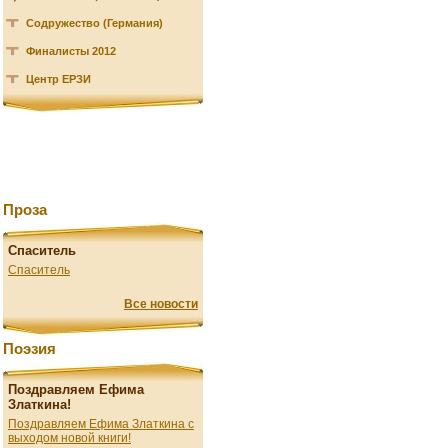
Содружество (Германия)
Финалисты 2012
Центр ЕРЗИ
Проза
Спаситель
Спаситель
Все новости
Поэзия
Поздравляем Ефима
Златкина!
Поздравляем Ефима Златкина с
выходом новой книги!