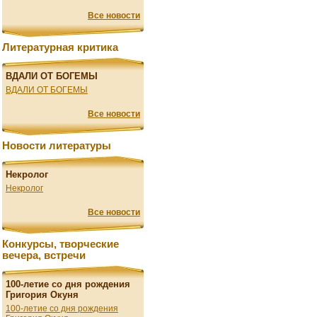
Все новости
Литературная критика
ВДАЛИ ОТ БОГЕМЫ
ВДАЛИ ОТ БОГЕМЫ
Все новости
Новости литературы
Некролог
Некролог
Все новости
Конкурсы, творческие
вечера, встречи
100-летие со дня рождения
Григория Окуня
100-летие со дня рождения