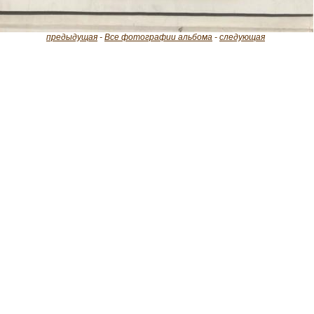
предыдущая
-
Все фотографии альбома
-
следующая