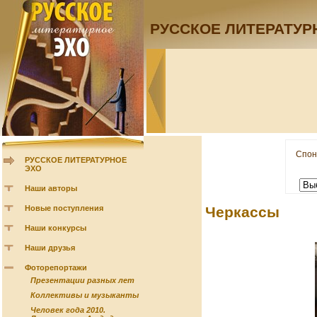
РУССКОЕ ЛИТЕРАТУР
Спон
РУССКОЕ ЛИТЕРАТУРНОЕ
ЭХО
Наши авторы
Новые поступления
Черкассы
Наши конкурсы
Наши друзья
Фоторепортажи
Презентации разных лет
Коллективы и музыканты
Человек года 2010.