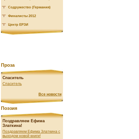
Содружество (Германия)
Финалисты 2012
Центр ЕРЗИ
Проза
Спаситель
Спаситель
Все новости
Поэзия
Поздравляем Ефима
Златкина!
Поздравляем Ефима Златкина с
выходом новой книги!