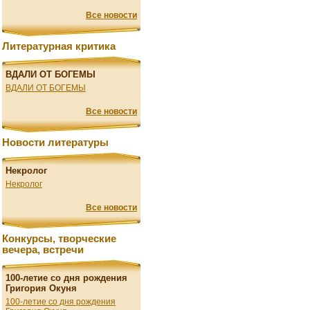
Все новости
Литературная критика
ВДАЛИ ОТ БОГЕМЫ
ВДАЛИ ОТ БОГЕМЫ
Все новости
Новости литературы
Некролог
Некролог
Все новости
Конкурсы, творческие
вечера, встречи
100-летие со дня рождения
Григория Окуня
100-летие со дня рождения