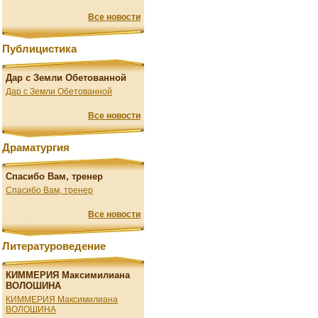
Все новости
Публицистика
Дар с Земли Обетованной
Дар с Земли Обетованной
Все новости
Драматургия
Спасибо Вам, тренер
Спасибо Вам, тренер
Все новости
Литературоведение
КИММЕРИЯ Максимилиана
ВОЛОШИНА
КИММЕРИЯ Максимилиана
ВОЛОШИНА