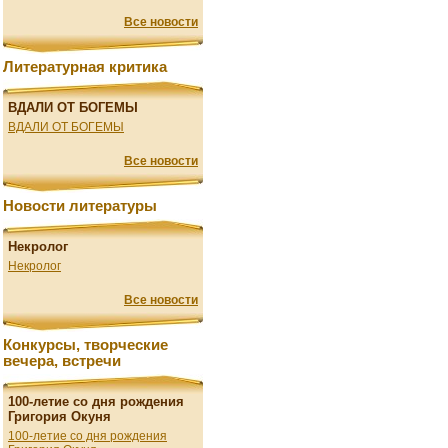
Все новости
Литературная критика
ВДАЛИ ОТ БОГЕМЫ
ВДАЛИ ОТ БОГЕМЫ
Все новости
Новости литературы
Некролог
Некролог
Все новости
Конкурсы, творческие
вечера, встречи
100-летие со дня рождения
Григория Окуня
100-летие со дня рождения