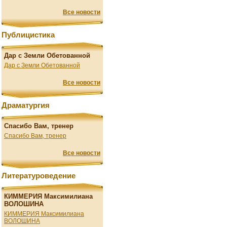
Все новости
Публицистика
Дар с Земли Обетованной
Дар с Земли Обетованной
Все новости
Драматургия
Спасибо Вам, тренер
Спасибо Вам, тренер
Все новости
Литературоведение
КИММЕРИЯ Максимилиана
ВОЛОШИНА
КИММЕРИЯ Максимилиана
ВОЛОШИНА