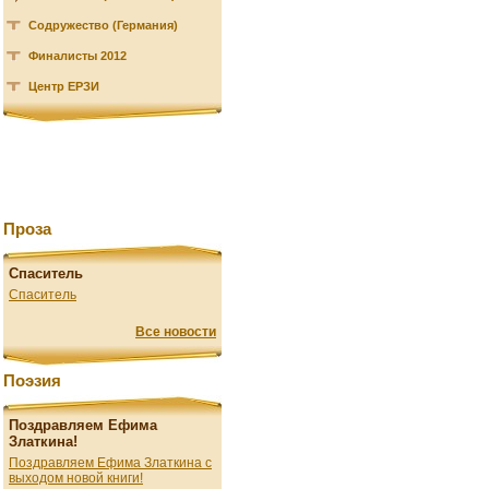
Содружество (Германия)
Финалисты 2012
Центр ЕРЗИ
Проза
Спаситель
Спаситель
Все новости
Поэзия
Поздравляем Ефима
Златкина!
Поздравляем Ефима Златкина с
выходом новой книги!