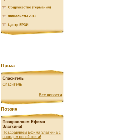
Содружество (Германия)
Финалисты 2012
Центр ЕРЗИ
Проза
Спаситель
Спаситель
Все новости
Поэзия
Поздравляем Ефима
Златкина!
Поздравляем Ефима Златкина с
выходом новой книги!