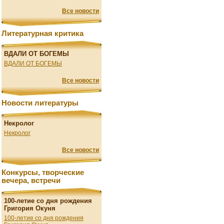
Все новости
Литературная критика
ВДАЛИ ОТ БОГЕМЫ
ВДАЛИ ОТ БОГЕМЫ
Все новости
Новости литературы
Некролог
Некролог
Все новости
Конкурсы, творческие
вечера, встречи
100-летие со дня рождения
Григория Окуня
100-летие со дня рождения