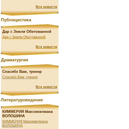
Все новости
Публицистика
Дар с Земли Обетованной
Дар с Земли Обетованной
Все новости
Драматургия
Спасибо Вам, тренер
Спасибо Вам, тренер
Все новости
Литературоведение
КИММЕРИЯ Максимилиана
ВОЛОШИНА
КИММЕРИЯ Максимилиана
ВОЛОШИНА