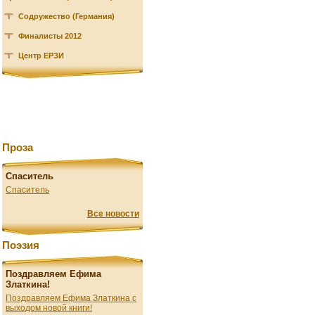
Содружество (Германия)
Финалисты 2012
Центр ЕРЗИ
Проза
Спаситель
Спаситель
Все новости
Поэзия
Поздравляем Ефима
Златкина!
Поздравляем Ефима Златкина с
выходом новой книги!