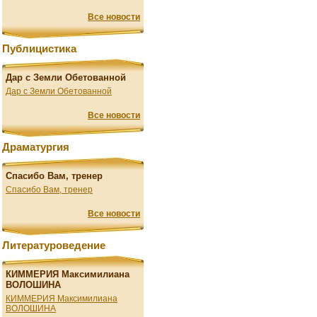
Все новости
Публицистика
Дар с Земли Обетованной
Дар с Земли Обетованной
Все новости
Драматургия
Спасибо Вам, тренер
Спасибо Вам, тренер
Все новости
Литературоведение
КИММЕРИЯ Максимилиана
ВОЛОШИНА
КИММЕРИЯ Максимилиана
ВОЛОШИНА