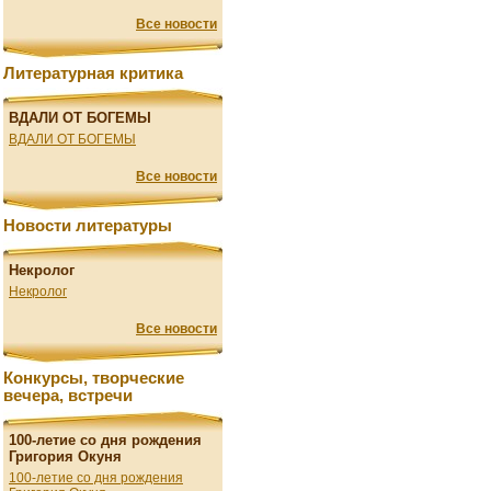
Все новости
Литературная критика
ВДАЛИ ОТ БОГЕМЫ
ВДАЛИ ОТ БОГЕМЫ
Все новости
Новости литературы
Некролог
Некролог
Все новости
Конкурсы, творческие
вечера, встречи
100-летие со дня рождения
Григория Окуня
100-летие со дня рождения