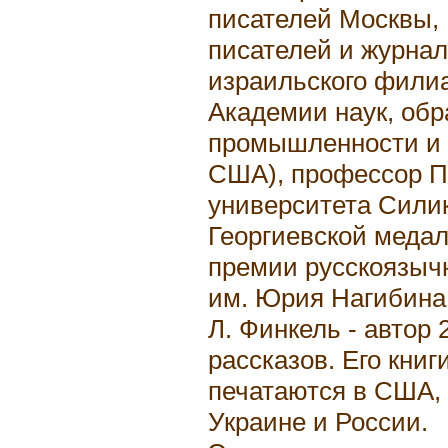
писателей Москвы,
писателей и журнал
израильского фили
Академии наук, обр
промышленности и 
США), профессор П
университета Сили
Георгиевской медал
премии русскоязыч
им. Юрия Нагибина
Л. Финкель - автор 
рассказов. Его книг
печатаются в США, 
Украине и России.