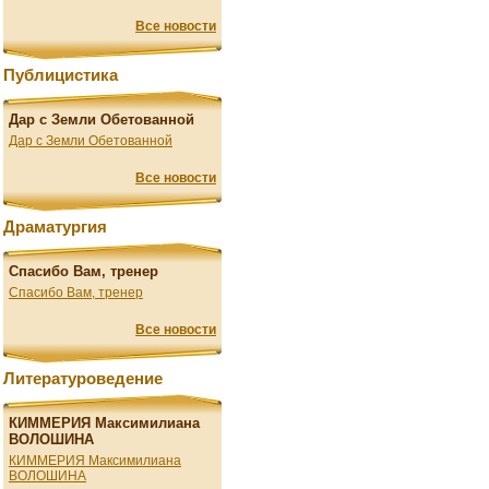
Все новости
Публицистика
Дар с Земли Обетованной
Дар с Земли Обетованной
Все новости
Драматургия
Спасибо Вам, тренер
Спасибо Вам, тренер
Все новости
Литературоведение
КИММЕРИЯ Максимилиана
ВОЛОШИНА
КИММЕРИЯ Максимилиана
ВОЛОШИНА