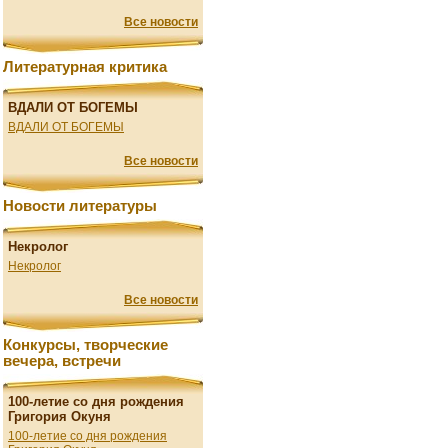
Все новости
Литературная критика
ВДАЛИ ОТ БОГЕМЫ
ВДАЛИ ОТ БОГЕМЫ
Все новости
Новости литературы
Некролог
Некролог
Все новости
Конкурсы, творческие
вечера, встречи
100-летие со дня рождения
Григория Окуня
100-летие со дня рождения