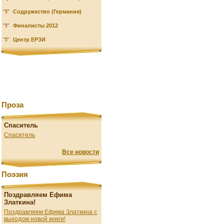
Содружество (Германия)
Финалисты 2012
Центр ЕРЗИ
Проза
Спаситель
Спаситель
Все новости
Поэзия
Поздравляем Ефима
Златкина!
Поздравляем Ефима Златкина с
выходом новой книги!