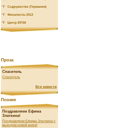
Содружество (Германия)
Финалисты 2012
Центр ЕРЗИ
Проза
Спаситель
Спаситель
Все новости
Поэзия
Поздравляем Ефима
Златкина!
Поздравляем Ефима Златкина с
выходом новой книги!