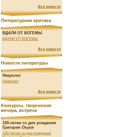
Все новости
Литературная критика
ВДАЛИ ОТ БОГЕМЫ
ВДАЛИ ОТ БОГЕМЫ
Все новости
Новости литературы
Некролог
Некролог
Все новости
Конкурсы, творческие
вечера, встречи
100-летие со дня рождения
Григория Окуня
100-летие со дня рождения