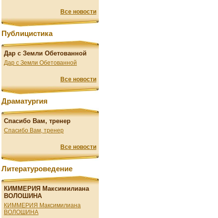
Все новости
Публицистика
Дар с Земли Обетованной
Дар с Земли Обетованной
Все новости
Драматургия
Спасибо Вам, тренер
Спасибо Вам, тренер
Все новости
Литературоведение
КИММЕРИЯ Максимилиана
ВОЛОШИНА
КИММЕРИЯ Максимилиана
ВОЛОШИНА